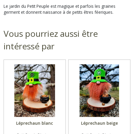
Le jardin du Petit Peuple est magique et parfois les graines
germent et donnent naissance à de petits êtres féeriques.
Vous pourriez aussi être
intéressé par
Léprechaun blanc
Léprechaun beige