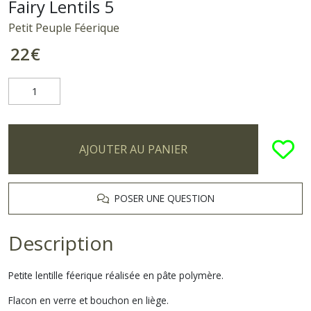
Fairy Lentils 5
Petit Peuple Féerique
22
€
AJOUTER AU PANIER
POSER UNE QUESTION
Description
Petite lentille féerique réalisée en pâte polymère.
Flacon en verre et bouchon en liège.