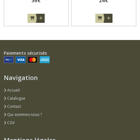
36
€
24
€
Paiements sécurisés
Navigation
Accueil
Catalogue
Contact
Qui sommes nous ?
CGV