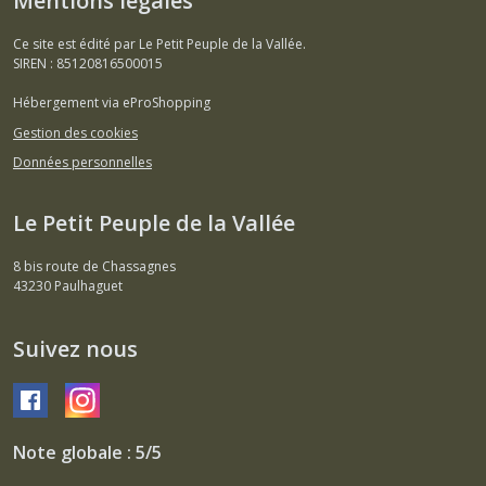
Mentions légales
Ce site est édité par Le Petit Peuple de la Vallée.
SIREN : 85120816500015
Hébergement via eProShopping
Gestion des cookies
Données personnelles
Le Petit Peuple de la Vallée
8 bis route de Chassagnes
43230
Paulhaguet
Suivez nous
Note globale : 5/5