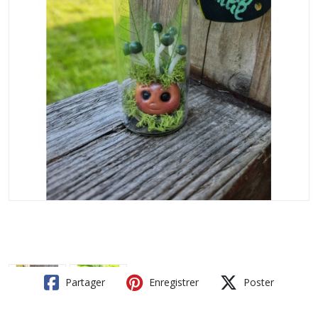
Partager
Enregistrer
Poster