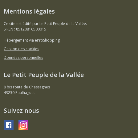
Mentions légales
Ce site est édité par Le Petit Peuple de la Vallée.
SIREN : 85120816500015
Hébergement via eProShopping
Gestion des cookies
Données personnelles
Le Petit Peuple de la Vallée
8 bis route de Chassagnes
43230
Paulhaguet
Suivez nous