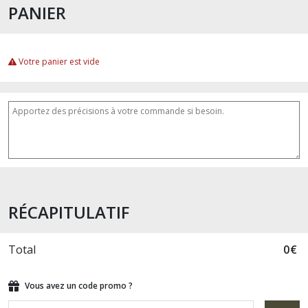
PANIER
Votre panier est vide
RÉCAPITULATIF
Total
0
€
Vous avez un code promo ?